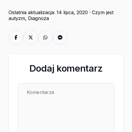
Ostatnia aktualizacja: 14 lipca, 2020 ·
Czym jest
autyzm
,
Diagnoza
Dodaj komentarz