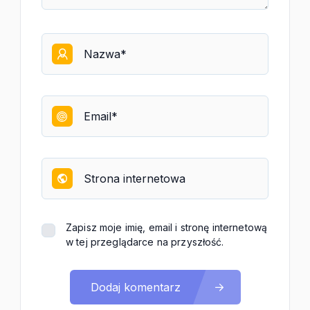
Zapisz moje imię, email i stronę internetową
w tej przeglądarce na przyszłość.
Dodaj komentarz