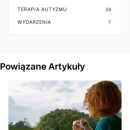
TERAPIA AUTYZMU
24
WYDARZENIA
7
Powiązane Artykuły