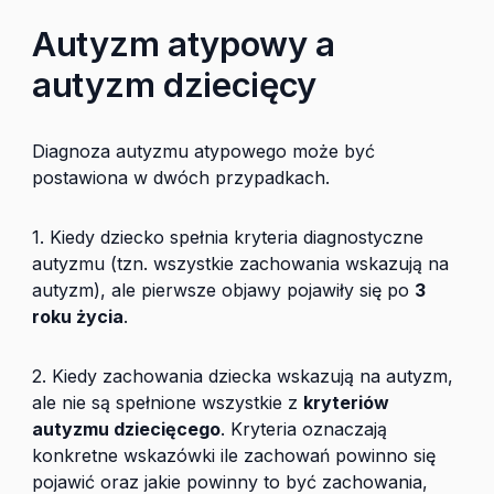
Autyzm atypowy a
autyzm dziecięcy
Diagnoza autyzmu atypowego może być
postawiona w dwóch przypadkach.
1. Kiedy dziecko spełnia kryteria diagnostyczne
autyzmu (tzn. wszystkie zachowania wskazują na
autyzm), ale pierwsze objawy pojawiły się po
3
roku życia
.
2. Kiedy zachowania dziecka wskazują na autyzm,
ale nie są spełnione wszystkie z
kryteriów
autyzmu dziecięcego
. Kryteria oznaczają
konkretne wskazówki ile zachowań powinno się
pojawić oraz jakie powinny to być zachowania,