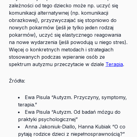
zależności od tego dziecko może np. uczyć się
komunikacji alternatywnej (np. komunikacji
obrazkowej), przyzwyczajać się stopniowo do
nowych pokarmów (jeśli je tylko jeden rodzaj
pokarmów), uczyć się elastycznego reagowania
na nowe wydarzenia (jeśli powodują u niego stres).
Więcej o konkretnych metodach i strategiach
stosowanych podczas wpieranie osób ze
spektrum autyzmu przeczytacie w dziale
Terapia
.
Źródła:
Ewa Pisula “Autyzm. Przyczyny, symptomy,
terapia.”
Ewa Pisula “Autyzm. Od badań mózgu do
praktyki psychologicznej”
Anna Jakoniuk-Diallo, Hanna Kubiak “O co
pytają rodzice dzieci z niepełnosprawnością?”