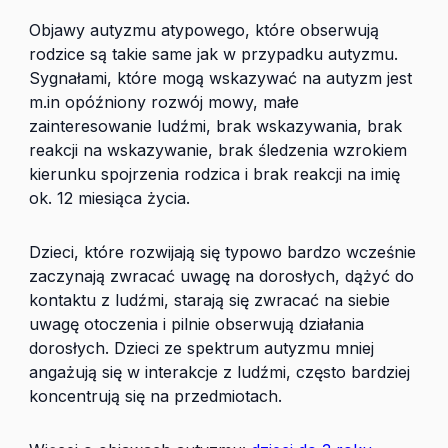
Objawy autyzmu atypowego, które obserwują
rodzice są takie same jak w przypadku autyzmu.
Sygnałami, które mogą wskazywać na autyzm jest
m.in opóźniony rozwój mowy, małe
zainteresowanie ludźmi, brak wskazywania, brak
reakcji na wskazywanie, brak śledzenia wzrokiem
kierunku spojrzenia rodzica i brak reakcji na imię
ok. 12 miesiąca życia.
Dzieci, które rozwijają się typowo bardzo wcześnie
zaczynają zwracać uwagę na dorosłych, dążyć do
kontaktu z ludźmi, starają się zwracać na siebie
uwagę otoczenia i pilnie obserwują działania
dorosłych. Dzieci ze spektrum autyzmu mniej
angażują się w interakcje z ludźmi, często bardziej
koncentrują się na przedmiotach.