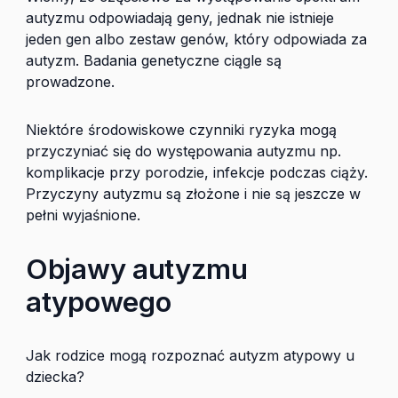
autyzmu odpowiadają geny, jednak nie istnieje
jeden gen albo zestaw genów, który odpowiada za
autyzm. Badania genetyczne ciągle są
prowadzone.
Niektóre środowiskowe czynniki ryzyka mogą
przyczyniać się do występowania autyzmu np.
komplikacje przy porodzie, infekcje podczas ciąży.
Przyczyny autyzmu są złożone i nie są jeszcze w
pełni wyjaśnione.
Objawy autyzmu
atypowego
Jak rodzice mogą rozpoznać autyzm atypowy u
dziecka?