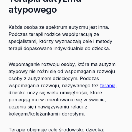
atypowego
Każda osoba ze spektrum autyzmu jest inna.
Podczas terapii rodzice współpracują ze
specjalistami, którzy wyznaczają cele i metody
terapii dopasowane indywidualnie do dziecka.
Wspomaganie rozwoju osoby, która ma autyzm
atypowy nie różni się od wspomagania rozwoju
osoby z autyzmem dziecięcym. Podczas
wspomagania rozwoju, nazywanego też
terapią
,
dziecko uczy się wielu umiejętności, które
pomagają mu w orientowaniu się w świecie,
uczeniu się i nawiązywaniu relacji z
kolegami/koleżankami i dorosłymi.
Terapia obejmuje całe środowisko dziecka: