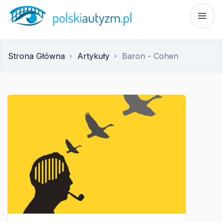
Strona Główna
Artykuły
Baron - Cohen