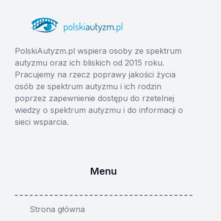
PolskiAutyzm.pl wspiera osoby ze spektrum
autyzmu oraz ich bliskich od 2015 roku.
Pracujemy na rzecz poprawy jakości życia
osób ze spektrum autyzmu i ich rodzin
poprzez zapewnienie dostępu do rzetelnej
wiedzy o spektrum autyzmu i do informacji o
sieci wsparcia.
Menu
Strona główna