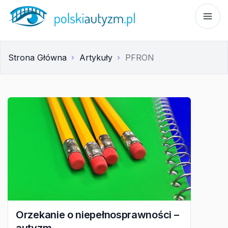
Strona Główna
Artykuły
PFRON
Orzekanie o niepełnosprawności –
autyzm