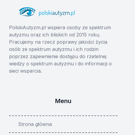
PolskiAutyzm.pl wspiera osoby ze spektrum
autyzmu oraz ich bliskich od 2015 roku.
Pracujemy na rzecz poprawy jakości życia
osób ze spektrum autyzmu i ich rodzin
poprzez zapewnienie dostępu do rzetelnej
wiedzy o spektrum autyzmu i do informacji o
sieci wsparcia.
Menu
Strona główna